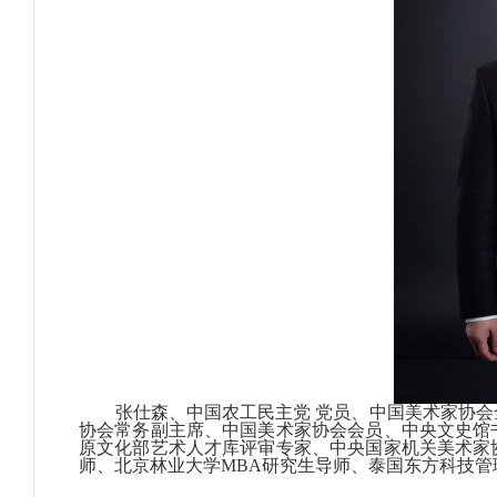
张仕森、中国农工民主党 党员、中国美术家协会
协会常务副主席、中国美术家协会会员、中央文史馆
原文化部艺术人才库评审专家、中央国家机关美术家
师、北京林业大学MBA研究生导师、泰国东方科技