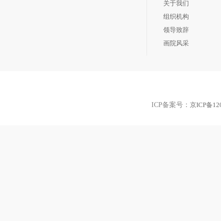
关于我们
组织机构
领导致辞
画院风采
ICP备案号：
京ICP备120