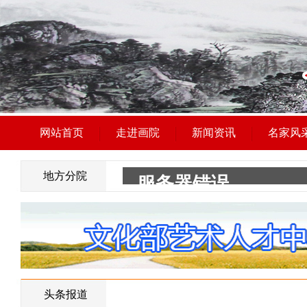
网站首页
走进画院
新闻资讯
名家风
地方分院
头条报道