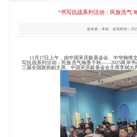
“书写抗战系列活动：民族浩气 
发布者：本站 发布时间：2025
11月17日上午，由中国宋庆龄基金会、中华翰维
写抗战系列活动：民族浩气翰墨千秋——2025两岸
三届全国政协副主席、中国宋庆龄基金会主席李斌出