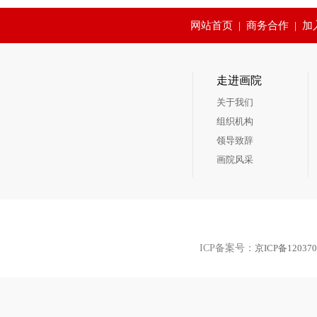
网站首页
|
商务合作
|
加
走进画院
关于我们
组织机构
领导致辞
画院风采
ICP备案号：
京ICP备120370