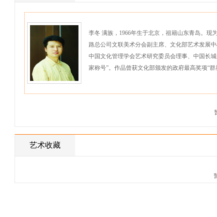
李冬 满族，1966年生于北京，祖籍山东青岛。
路总公司文联美术分会副主席、文化部艺术发展中
中国文化管理学会艺术研究委员会理事、中国长城
家称号”。作品曾获文化部颁发的政府最高奖项“群
艺术收藏